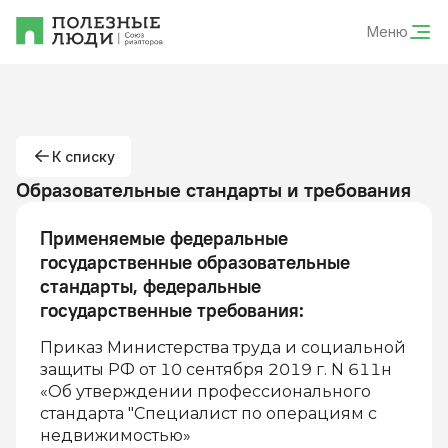
Меню
К списку
Образовательные стандарты и требования
Применяемые федеральные
государственные образовательные
стандарты, федеральные
государственные требования
:
Приказ Министерства труда и социальной
защиты РФ от 10 сентября 2019 г. N 611н
«Об утверждении профессионального
стандарта "Специалист по операциям с
недвижимостью»