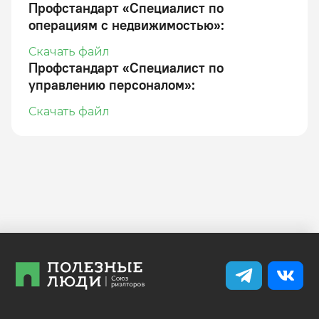
Профстандарт «Специалист по
операциям с недвижимостью»
:
Скачать файл
Профстандарт «Специалист по
управлению персоналом»
:
Скачать файл