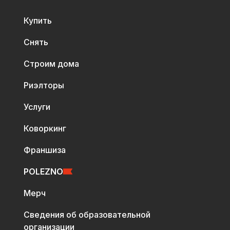
Купить
Снять
Строим дома
Риэлторы
Услуги
Коворкинг
Франшиза
POLEZNO
Мерч
Сведения об образовательной
организации