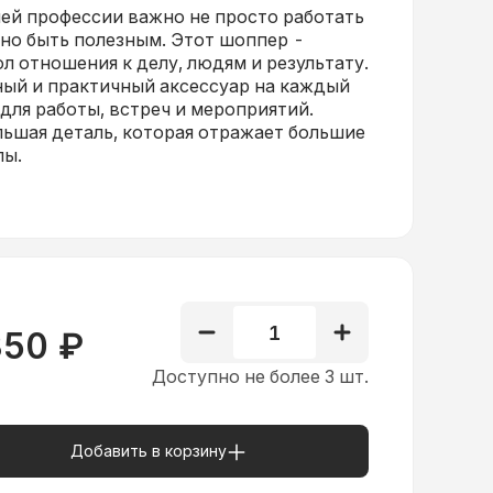
ей профессии важно не просто работать
но быть полезным. Этот шоппер -
л отношения к делу, людям и результату.
ый и практичный аксессуар на каждый
 для работы, встреч и мероприятий.
ьшая деталь, которая отражает большие
лы.
1
350
₽
Доступно не более 3 шт.
Добавить в корзину