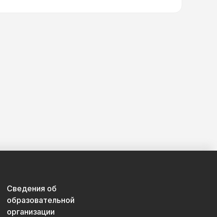
Сведения об
образовательной
организации