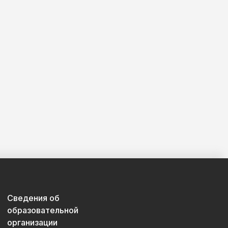
Сведения об
образовательной
организации