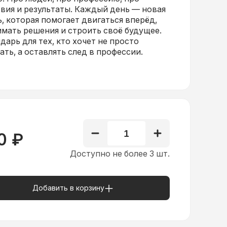
вия и результаты. Каждый день — новая
, которая помогает двигаться вперёд,
мать решения и строить своё будущее.
дарь для тех, кто хочет не просто
ать, а оставлять след в профессии.
1
0
₽
Доступно не более 3 шт.
Добавить в корзину