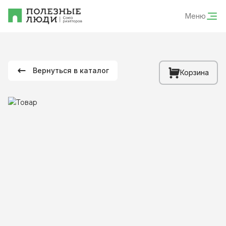
Меню
Вернуться в каталог
Корзина