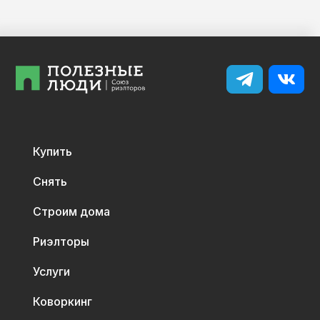
Купить
Снять
Строим дома
Риэлторы
Услуги
Коворкинг