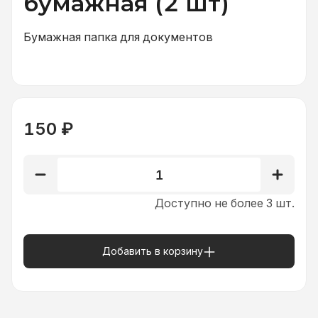
бумажная (2 шт)
Бумажная папка для документов
150
₽
1
Доступно не более 3 шт.
Добавить в корзину