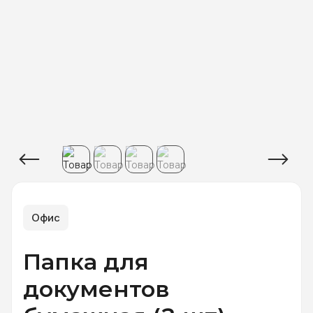
Офис
Папка для
документов