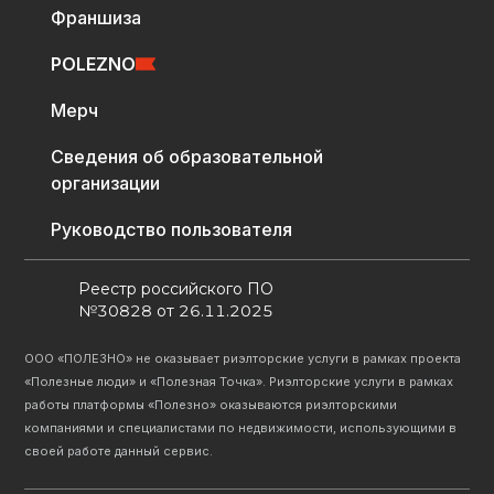
Франшиза
POLEZNO
Мерч
Сведения об образовательной
организации
Руководство пользователя
Реестр российского ПО
№30828 от 26.11.2025
ООО «ПОЛЕЗНО» не оказывает риэлторские услуги в рамках проекта
«Полезные люди» и «Полезная Точка». Риэлторские услуги в рамках
работы платформы «Полезно» оказываются риэлторскими
компаниями и специалистами по недвижимости, использующими в
своей работе данный сервис.