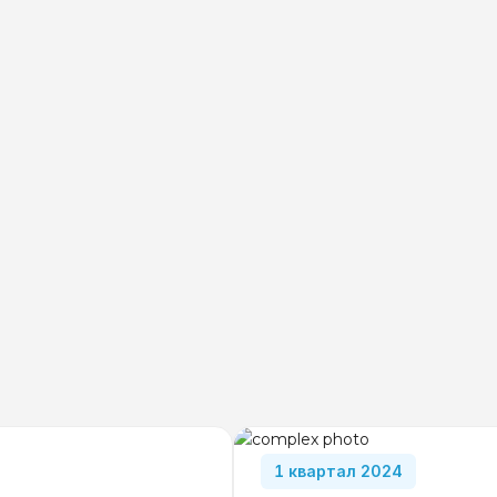
1 квартал 2024