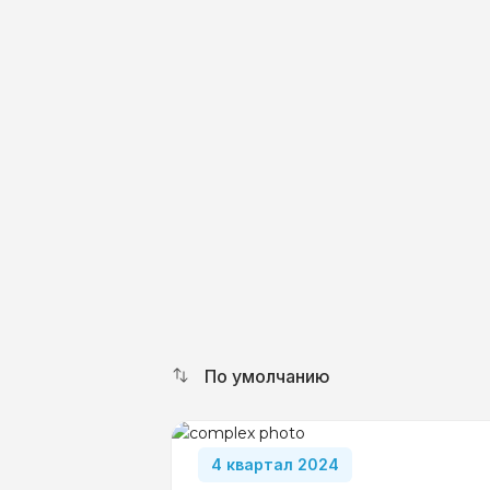
По умолчанию
4 квартал 2024