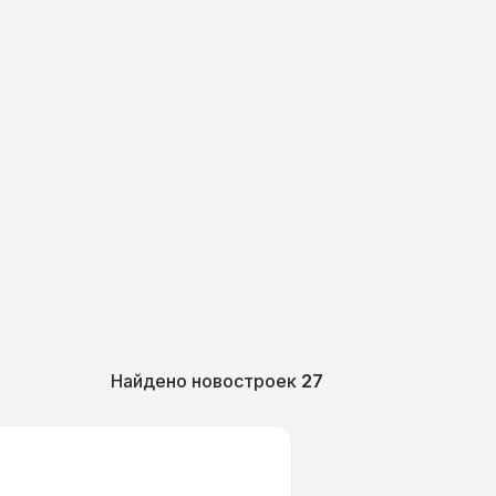
Найдено новостроек
27