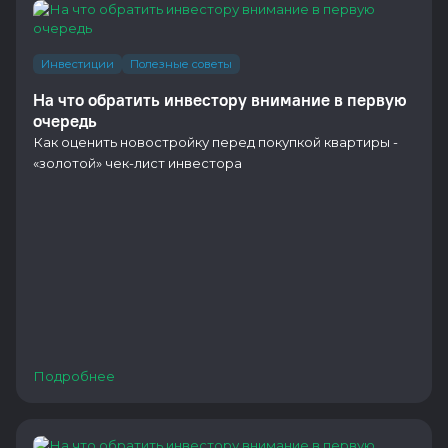
Инвестиции
Полезные советы
На что обратить инвестору внимание в первую
очередь
Как оценить новостройку перед покупкой квартиры -
«золотой» чек-лист инвестора
Подробнее