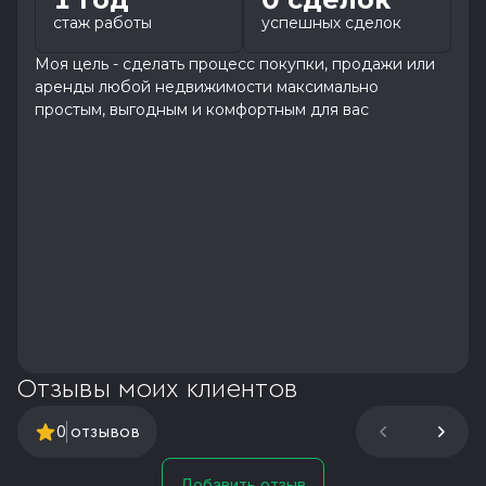
стаж работы
успешных сделок
Моя цель - сделать процесс покупки, продажи или
аренды любой недвижимости максимально
простым, выгодным и комфортным для вас
Отзывы моих клиентов
0
отзывов
Добавить отзыв