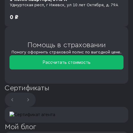
Удмуртская респ, г Ижевск, ул 10 лет Октября, д. 79А
0 ₽
Помощь в страховании
Помогу оформить страховой полис по выгодной цене.
Рассчитать стоимость
Сертификаты
Мой блог