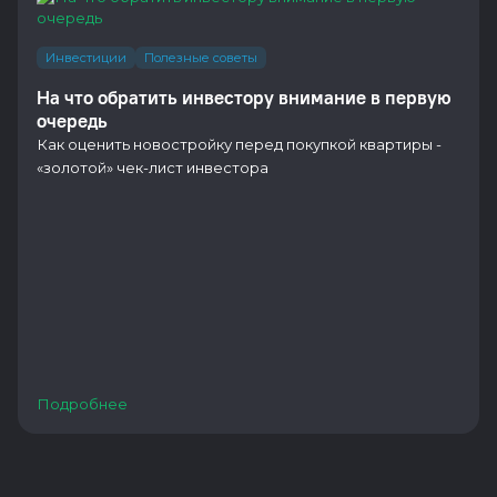
Инвестиции
Полезные советы
На что обратить инвестору внимание в первую
очередь
Как оценить новостройку перед покупкой квартиры -
«золотой» чек-лист инвестора
Подробнее