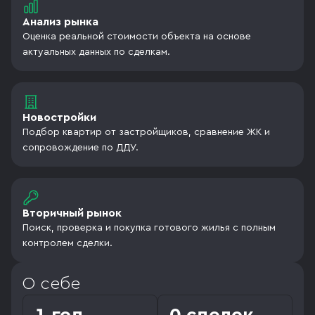
Анализ рынка
Оценка реальной стоимости объекта на основе
актуальных данных по сделкам.
Новостройки
Подбор квартир от застройщиков, сравнение ЖК и
сопровождение по ДДУ.
Вторичный рынок
Поиск, проверка и покупка готового жилья с полным
контролем сделки.
О себе
1 год
0 сделок