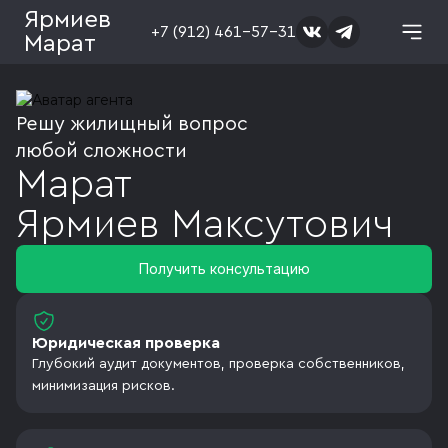
Ярмиев
+7 (912) 461-57-31
Марат
Решу жилищный вопрос
любой сложности
Марат
Ярмиев
Максутович
Получить консультацию
Юридическая проверка
Глубокий аудит документов, проверка собственников,
минимизация рисков.