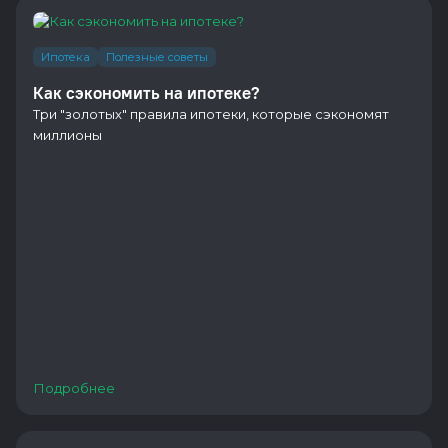
Ипотека
Полезные советы
Как сэкономить на ипотеке?
Три "золотых" правила ипотеки, которые сэкономят
миллионы
Подробнее