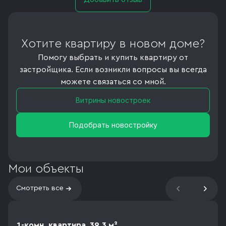
Хотите квартиру в новом доме?
Помогу выбрать и купить квартиру от
застройщика. Если возникли вопросы вы всегда
можете связаться со мной.
Витрины новостроек
Подобрать новостройку
Мои объекты
Смотреть все
1-комн. квартира, 39.3 м²