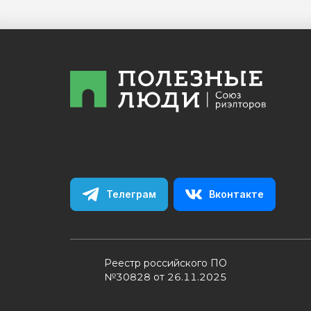
Телеграм
Вконтакте
Реестр российского ПО
№30828 от 26.11.2025