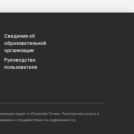
Сведения об
образовательной
организации
Руководство
пользователя
лезные люди» и «Полезная Точка». Риэлторские услуги в
аниями и специалистами по недвижимости,