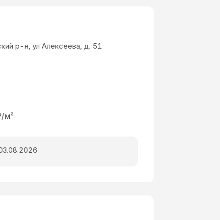
кий р-н, ул Алексеева, д. 51
₽/м²
03.08.2026