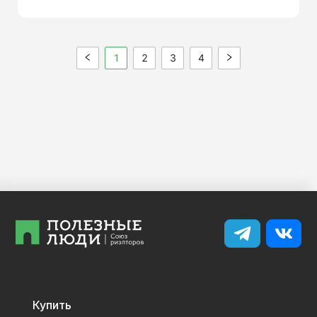
1
2
3
4
Купить