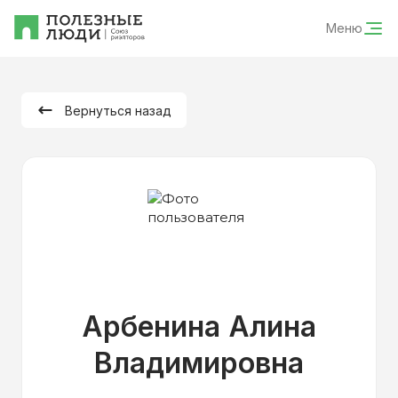
Меню
Вернуться назад
Арбенина Алина
Владимировна