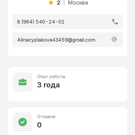
2
Москва
8 (964) 540-24-01
Alinacyplakova43459@gmail.com
Опыт работы
3 года
Отзывов
0