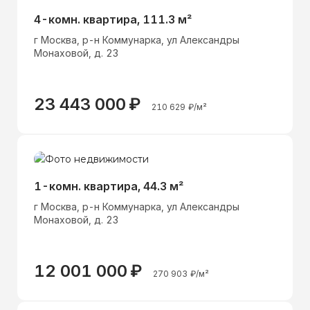
4-комн. квартира, 111.3 м²
г Москва, р-н Коммунарка, ул Александры
Монаховой, д. 23
23 443 000
₽
210 629
₽/м²
1-комн. квартира, 44.3 м²
г Москва, р-н Коммунарка, ул Александры
Монаховой, д. 23
12 001 000
₽
270 903
₽/м²