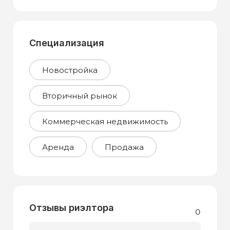
Специализация
Новостройка
Вторичный рынок
Коммерческая недвижимость
Аренда
Продажа
Отзывы риэлтора
0