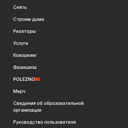
Снять
Строим дома
Риэлторы
Услуги
Коворкинг
Франшиза
POLEZNO
Мерч
Сведения об образовательной
организации
Руководство пользователя