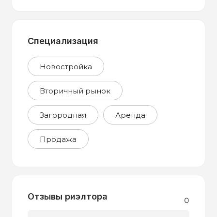
Специализация
Новостройка
Вторичный рынок
Загородная
Аренда
Продажа
Отзывы риэлтора
0