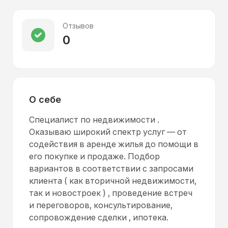
Отзывов
0
О себе
Специалист по недвижимости .
Оказываю широкий спектр услуг — от
содействия в аренде жилья до помощи в
его покупке и продаже. Подбор
вариантов в соответствии с запросами
клиента ( как вторичной недвижимости,
так и новостроек ) , проведение встреч
и переговоров, консультирование,
сопровождение сделки , ипотека.