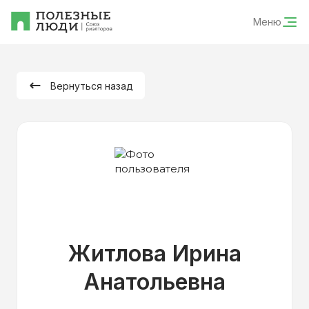
Меню
Вернуться назад
Житлова Ирина
Анатольевна