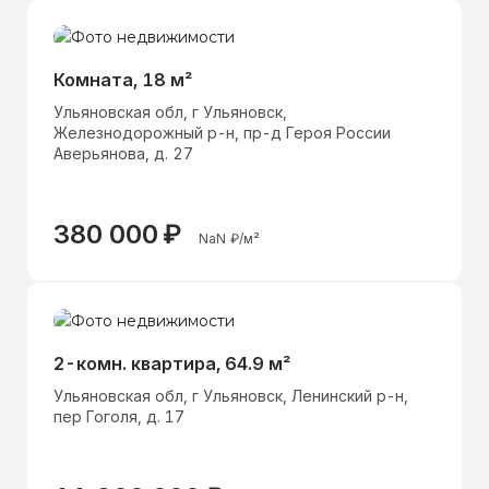
Комната, 18 м²
Ульяновская обл, г Ульяновск,
Железнодорожный р-н, пр-д Героя России
Аверьянова, д. 27
380 000
₽
NaN
₽/м²
2-комн. квартира, 64.9 м²
Ульяновская обл, г Ульяновск, Ленинский р-н,
пер Гоголя, д. 17