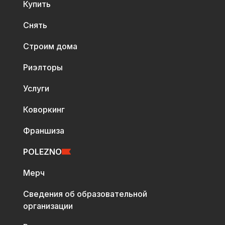
Купить
Снять
Строим дома
Риэлторы
Услуги
Коворкинг
Франшиза
POLEZNO
Мерч
Сведения об образовательной
организации