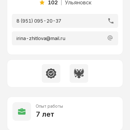
102
Ульяновск
8 (951) 095-20-37
irina-zhitlova@mail.ru
Опыт работы
7 лет