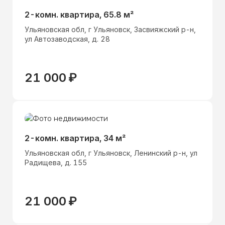
2-комн. квартира, 65.8 м²
Ульяновская обл, г Ульяновск, Засвияжский р-н,
ул Автозаводская, д. 28
21 000
₽
2-комн. квартира, 34 м²
Ульяновская обл, г Ульяновск, Ленинский р-н, ул
Радищева, д. 155
21 000
₽