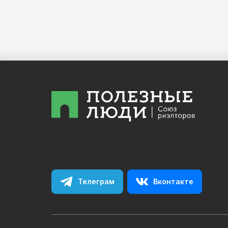
Телеграм
Вконтакте