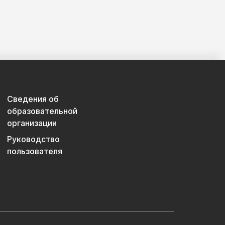
Сведения об
образовательной
организации
Руководство
пользователя