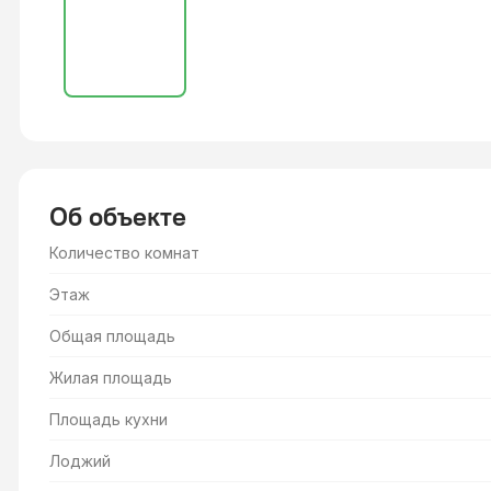
Об объекте
Количество комнат
Этаж
Общая площадь
Жилая площадь
Площадь кухни
Лоджий