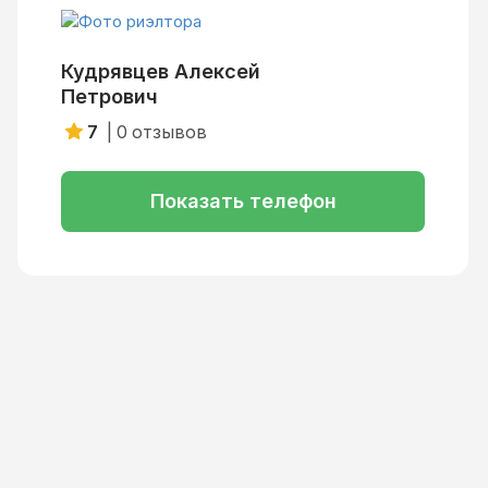
Кудрявцев Алексей
Петрович
7
|
0
отзывов
Показать телефон