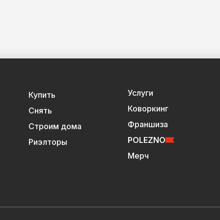
Услуги
Купить
Коворкинг
Снять
Франшиза
Строим дома
POLEZNO
Риэлторы
Мерч