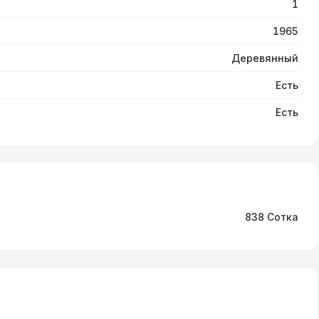
1
1965
Деревянный
Есть
Есть
838 Сотка