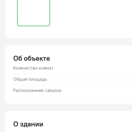
Об объекте
Количество комнат
Общая площадь
Расположение санузла
О здании