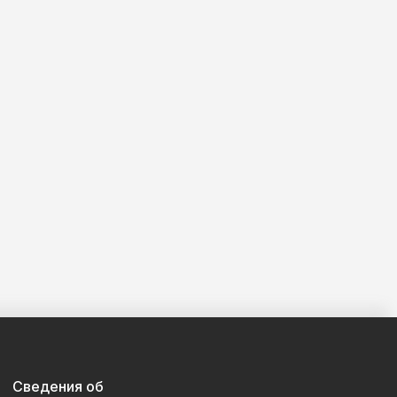
Сведения об