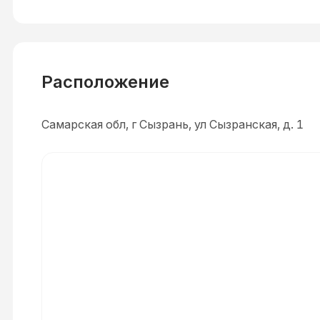
Расположение
Самарская обл, г Сызрань, ул Сызранская, д. 1