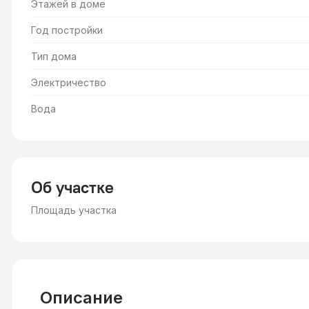
Этажей в доме
Год постройки
Тип дома
Электричество
Вода
Об участке
Площадь участка
Описание