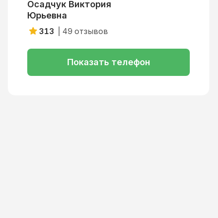
Осадчук Виктория
Юрьевна
313
|
49
отзывов
Показать телефон