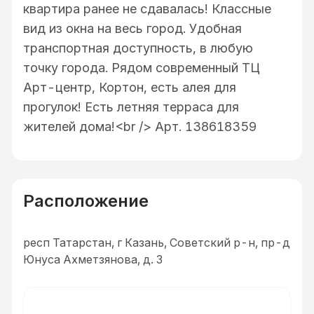
квартира ранее не сдавалась! Классные
вид из окна на весь город. Удобная
транспортная доступность, в любую
точку города. Рядом современный ТЦ
Арт-центр, Кортон, есть алея для
прогулок! Есть летняя терраса для
жителей дома!<br /> Арт. 138618359
Расположение
респ Татарстан, г Казань, Советский р-н, пр-д
Юнуса Ахметзянова, д. 3