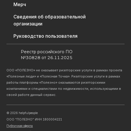
Мерч
Сведения об образовательной
организации
Руководство пользователя
Реестр российского ПО
№30828 от 26.11.2025
ООО «ПОЛЕЗНО» не оказывает риэлторские услуги в рамках проекта
«Полезные люди» и «Полезная Точка». Риэлторские услуги в рамках
работы платформы «Полезно» оказываются риэлторскими
компаниями и специалистами по недвижимости, использующими в
своей работе данный сервис.
©
2026
helpfulpeople
ООО "ПОЛЕЗНО" ИНН 1800004221
Публичная оферта