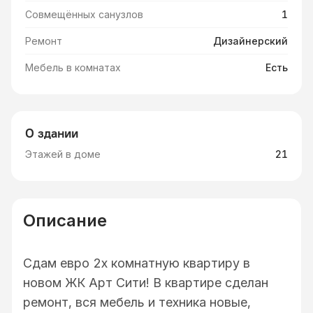
Совмещённых санузлов
1
Ремонт
Дизайнерский
Мебель в комнатах
Есть
О здании
Этажей в доме
21
Описание
Сдам евро 2х комнатную квартиру в
новом ЖК Арт Сити! В квартире сделан
ремонт, вся мебель и техника новые,