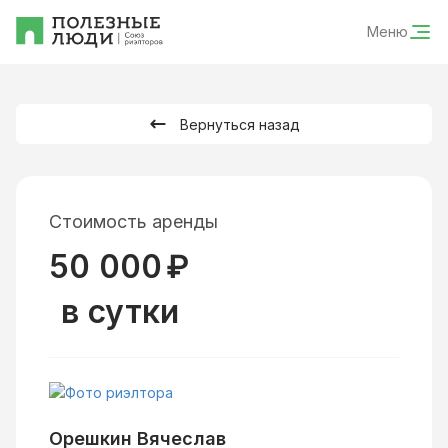
Меню
Вернуться назад
Стоимость аренды
50 000
₽
в сутки
Орешкин Вячеслав