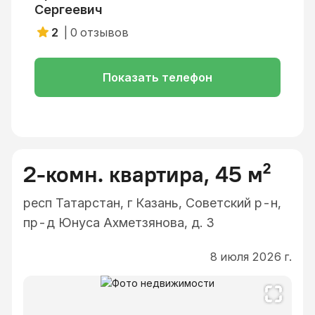
Сергеевич
2
|
0
отзывов
Показать телефон
2-комн. квартира, 45 м²
респ Татарстан, г Казань, Советский р-н,
пр-д Юнуса Ахметзянова, д. 3
8 июля 2026 г.