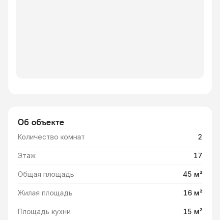
Об объекте
Количество комнат
2
Этаж
17
Общая площадь
45 м²
Жилая площадь
16 м²
Площадь кухни
15 м²