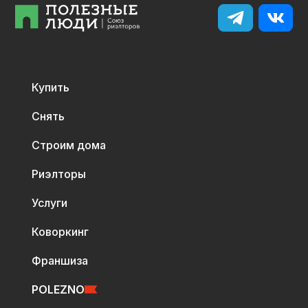
Купить
Снять
Строим дома
Риэлторы
Услуги
Коворкинг
Франшиза
POLEZNO