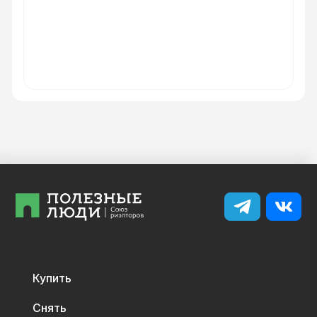
Купить
Снять