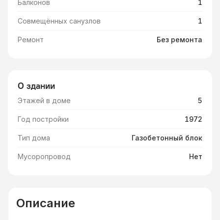
Балконов
1
Совмещённых санузлов
1
Ремонт
Без ремонта
О здании
Этажей в доме
5
Год постройки
1972
Тип дома
Газобетонный блок
Мусоропровод
Нет
Описание