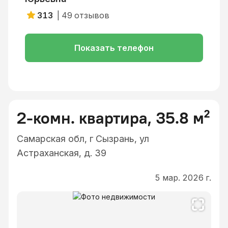
313
|
49
отзывов
Показать телефон
2-комн. квартира, 35.8 м²
Самарская обл, г Сызрань, ул
Астраханская, д. 39
5 мар. 2026 г.