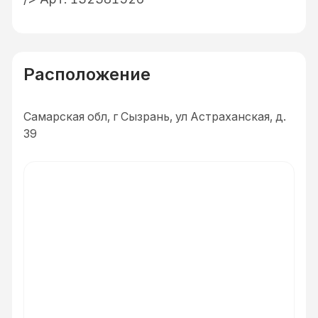
Расположение
Самарская обл, г Сызрань, ул Астраханская, д.
39