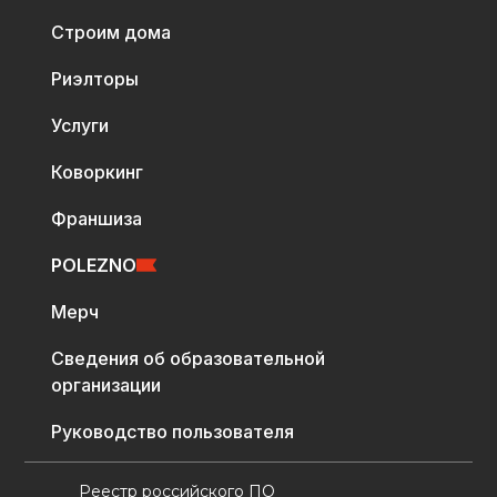
Строим дома
Риэлторы
Услуги
Коворкинг
Франшиза
POLEZNO
Мерч
Сведения об образовательной
организации
Руководство пользователя
Реестр российского ПО