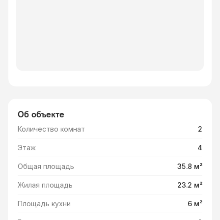
Об объекте
Количество комнат
2
Этаж
4
Общая площадь
35.8 м²
Жилая площадь
23.2 м²
Площадь кухни
6 м²