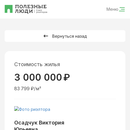
Меню
Вернуться назад
Стоимость жилья
3 000 000
₽
83 799
₽/м²
Осадчук Виктория
Юрьевна