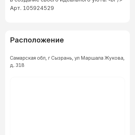
Арт. 105924529
Расположение
Самарская обл, г Сызрань, ул Маршала Жукова,
д. 318