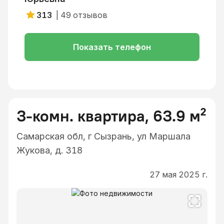
313
|
49
отзывов
Показать телефон
3-комн. квартира, 63.9 м²
Самарская обл, г Сызрань, ул Маршала
Жукова, д. 318
27 мая 2025 г.