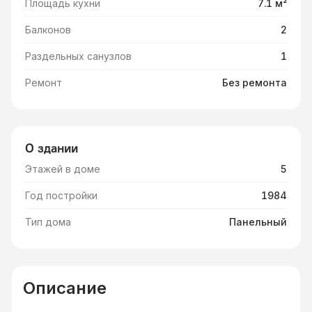
Площадь кухни
7.1 м²
Балконов
2
Раздельных санузлов
1
Ремонт
Без ремонта
О здании
Этажей в доме
5
Год постройки
1984
Тип дома
Панельный
Описание