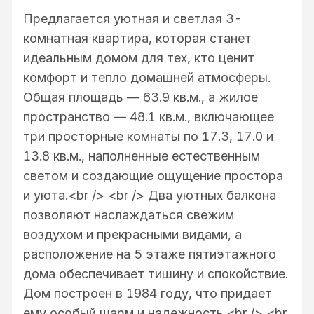
Предлагается уютная и светлая 3-
комнатная квартира, которая станет
идеальным домом для тех, кто ценит
комфорт и тепло домашней атмосферы.
Общая площадь — 63.9 кв.м., а жилое
пространство — 48.1 кв.м., включающее
три просторные комнаты по 17.3, 17.0 и
13.8 кв.м., наполненные естественным
светом и создающие ощущение простора
и уюта.<br /> <br /> Два уютных балкона
позволяют наслаждаться свежим
воздухом и прекрасными видами, а
расположение на 5 этаже пятиэтажного
дома обеспечивает тишину и спокойствие.
Дом построен в 1984 году, что придает
ему особый шарм и надежность.<br /> <br