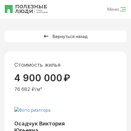
Меню
Вернуться назад
Стоимость жилья
4 900 000
₽
76 682
₽/м²
Осадчук Виктория
Юрьевна