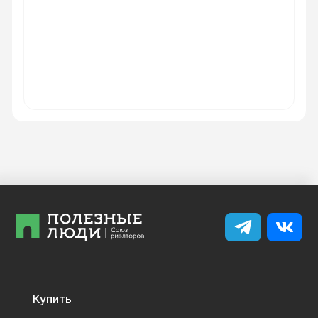
Купить