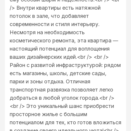
/> Внутри квартиры есть натяжной
потолок в зале, что добавляет
современности и стиля интерьеру.
Несмотря на необходимость
косметического ремонта, эта квартира —
настоящий потенциал для воплощения
ваших дизайнерских идей.<br /> <br />
Район с развитой инфраструктурой: рядом
есть магазины, школы, детские сады,
парки и зоны отдыха. Отличная
транспортная развязка позволяет легко
добраться в любой уголок города.<br />
<br /> Это уникальный шанс приобрести
просторное жилье с большим
потенциалом для тех, кто готов вложиться
в создание своего идеального уюта!<br />