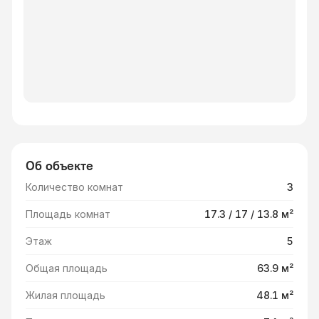
Об объекте
Количество комнат
3
Площадь комнат
17.3 / 17 / 13.8 м²
Этаж
5
Общая площадь
63.9 м²
Жилая площадь
48.1 м²