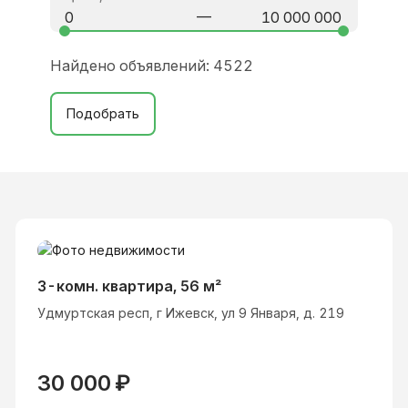
—
Найдено объявлений:
4522
Подобрать
3-комн. квартира, 56 м²
Удмуртская респ, г Ижевск, ул 9 Января, д. 219
30 000
₽