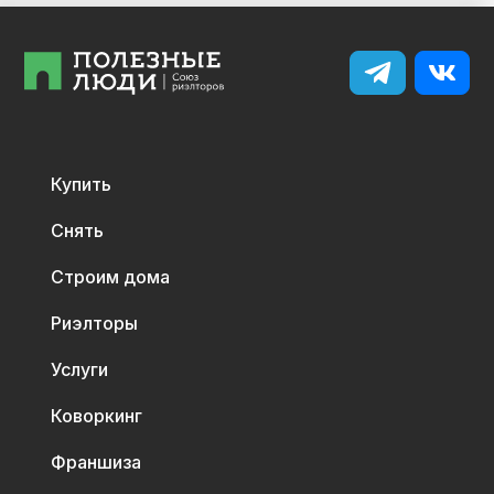
Купить
Снять
Строим дома
Риэлторы
Услуги
Коворкинг
Франшиза