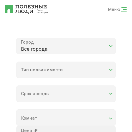
Меню
Город
Все города
Тип недвижимости
Срок аренды
Комнат
Цена
,
₽