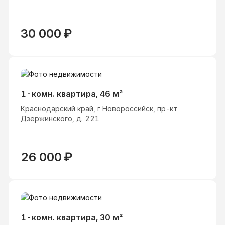
30 000
₽
1-комн. квартира, 46 м²
Краснодарский край, г Новороссийск, пр-кт
Дзержинского, д. 221
26 000
₽
1-комн. квартира, 30 м²