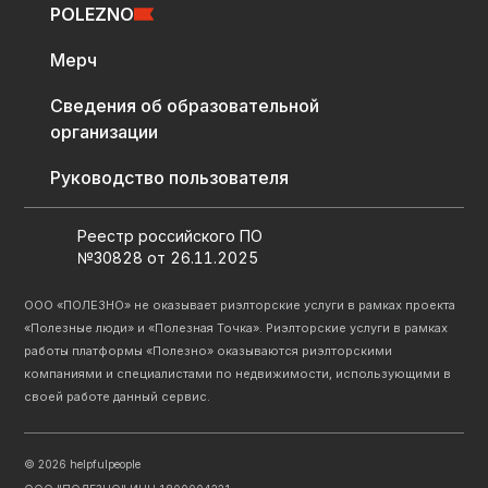
POLEZNO
Мерч
Сведения об образовательной
организации
Руководство пользователя
Реестр российского ПО
№30828 от 26.11.2025
ООО «ПОЛЕЗНО» не оказывает риэлторские услуги в рамках проекта
«Полезные люди» и «Полезная Точка». Риэлторские услуги в рамках
работы платформы «Полезно» оказываются риэлторскими
компаниями и специалистами по недвижимости, использующими в
своей работе данный сервис.
©
2026
helpfulpeople