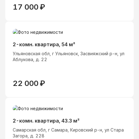
17 000
₽
2-комн. квартира, 54 м²
Ульяновская обл, г Ульяновск, Засвияжский р-н, ул
Аблукова, д. 22
22 000
₽
2-комн. квартира, 43.3 м²
Самарская обл, г Самара, Кировский р-н, ул Стара
Загора, д. 228