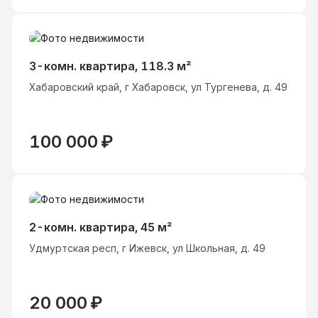
3-комн. квартира, 118.3 м²
Хабаровский край, г Хабаровск, ул Тургенева, д. 49
100 000
₽
2-комн. квартира, 45 м²
Удмуртская респ, г Ижевск, ул Школьная, д. 49
20 000
₽