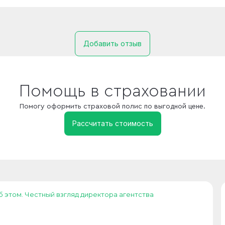
Добавить отзыв
Помощь в страховании
Помогу оформить страховой полис по выгодной цене.
Рассчитать стоимость