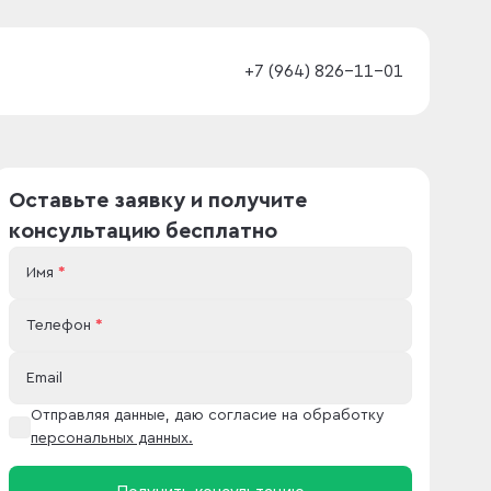
+7 (964) 826-11-01
Оставьте заявку и получите
консультацию бесплатно
Имя
*
Телефон
*
Email
Отправляя данные, даю согласие на обработку
персональных данных.