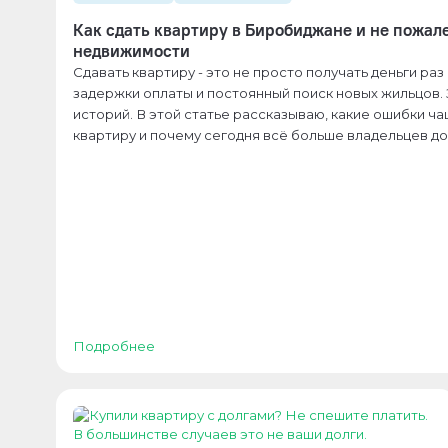
Как сдать квартиру в Биробиджане и не пожале
недвижимости
Сдавать квартиру - это не просто получать деньги ра
задержки оплаты и постоянный поиск новых жильцов. 
историй. В этой статье рассказываю, какие ошибки ч
квартиру и почему сегодня всё больше владельцев 
Подробнее