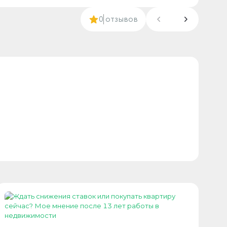
0
отзывов