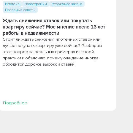
Ипотека
Новостройки
Вторичное жилье
Полезные советы
Ждать снижения ставок или покупать
квартиру сейчас? Мое мнение после 13 лет
работы в недвижимости
Стоит ли ждать снижения ипотечных ставок или
лучше покупать квартиру уже сейчас? Разбираю
этот вопрос на реальных примерах из своей
практики и объясняю, почему ожидание иногда
обходится дороже высокой ставки
Подробнее