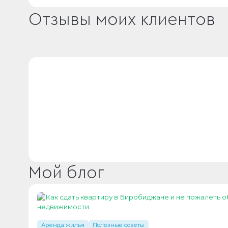
Отзывы моих клиентов
Мой блог
Аренда жилья
Полезные советы