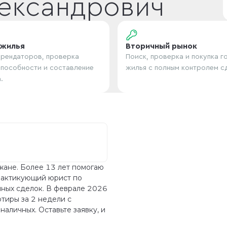
ександрович
 жилья
Вторичный рынок
рендаторов, проверка
Поиск, проверка и покупка г
пособности и составление
жилья с полным контролем с
.
жане. Более 13 лет помогаю
рактикующий юрист по
ных сделок. В феврале 2026
тиры за 2 недели с
наличных. Оставьте заявку, и