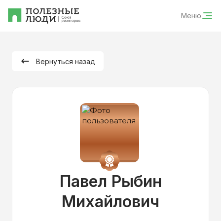
Меню
Вернуться назад
Павел Рыбин
Михайлович