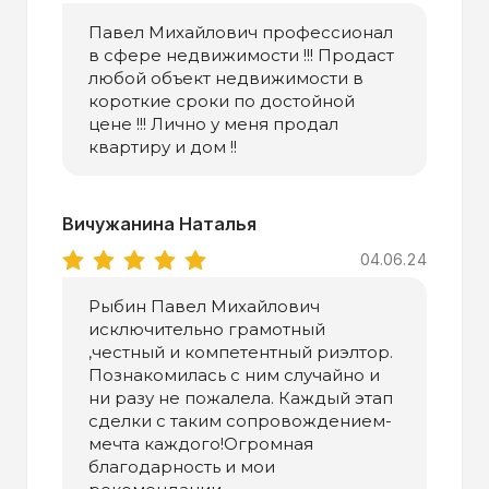
Павел Михайлович профессионал
в сфере недвижимости !!! Продаст
любой объект недвижимости в
короткие сроки по достойной
цене !!! Лично у меня продал
квартиру и дом !!
Вичужанина Наталья
04.06.24
Рыбин Павел Михайлович
исключительно грамотный
,честный и компетентный риэлтор.
Познакомилась с ним случайно и
ни разу не пожалела. Каждый этап
сделки с таким сопровождением-
мечта каждого!Огромная
благодарность и мои