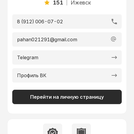
151
Ижевск
8 (912) 006-07-02
pahan021291@gmail.com
Telegram
Профиль ВК
Перейти на личную страницу