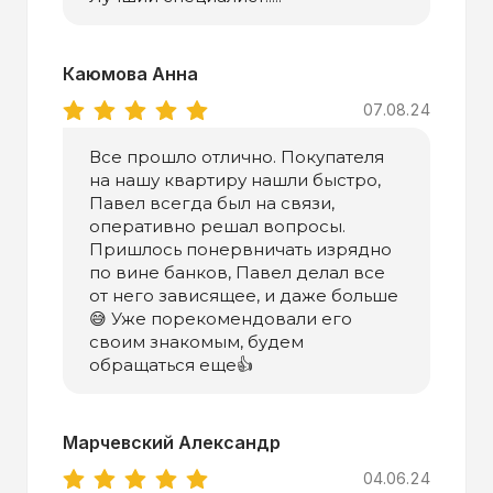
Каюмова Анна
07.08.24
Все прошло отлично. Покупателя
на нашу квартиру нашли быстро,
Павел всегда был на связи,
оперативно решал вопросы.
Пришлось понервничать изрядно
по вине банков, Павел делал все
от него зависящее, и даже больше
😅 Уже порекомендовали его
своим знакомым, будем
обращаться еще👍
Марчевский Александр
04.06.24