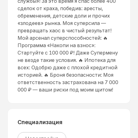
службы»! За это время я спас более 400
сделок от краха, победив: аресты,
обременения, детские доли и прочих
«злодеев» рынка. Моя суперсила —
превращать хаос в чистый результат!
Мой арсенал суперспособностей: 🔥
Программа «Накопи на взнос»:
Стартуйте с 100 000 ₽! Даже Супермену
не везде такие условия. 🔥 Ипотека для
всех: Одобрю даже с плохой кредитной
историей. 🔥 Броня безопасности: Моя
ответственность застрахована на 7 000
000 ₽ — ваши риски под моим щитом!
Специализация