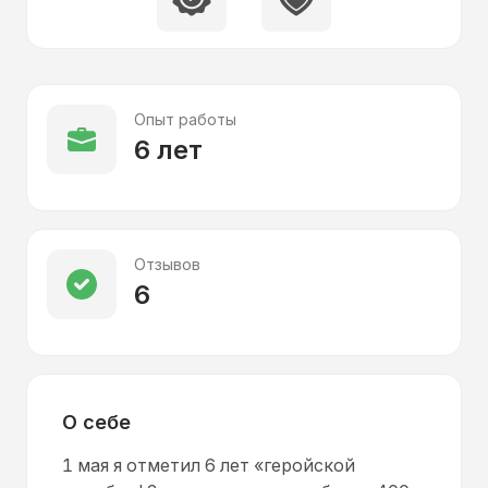
Опыт работы
6 лет
Отзывов
6
О себе
1 мая я отметил 6 лет «геройской