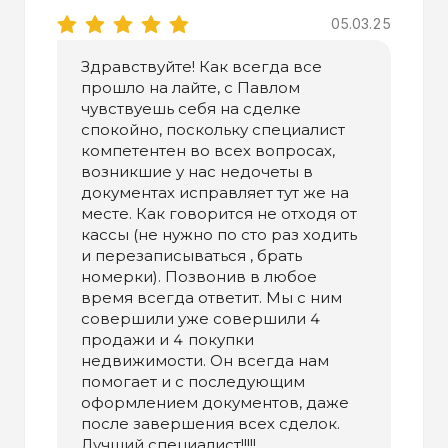
05.03.25
Здравствуйте! Как всегда все
прошло на лайте, с Павлом
чувствуешь себя на сделке
спокойно, поскольку специалист
компетентен во всех вопросах,
возникшие у нас недочеты в
документах исправляет тут же на
месте. Как говорится не отходя от
кассы (не нужно по сто раз ходить
и перезаписываться , брать
номерки). Позвонив в любое
время всегда ответит. Мы с ним
совершили уже совершили 4
продажи и 4 покупки
недвижимости. Он всегда нам
помогает и с последующим
оформлением документов, даже
после завершения всех сделок.
Лучший специалист!!!!!