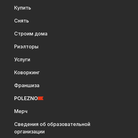
Купить
Снять
Строим дома
Риэлторы
Услуги
Коворкинг
Франшиза
POLEZNO
Мерч
Сведения об образовательной
организации