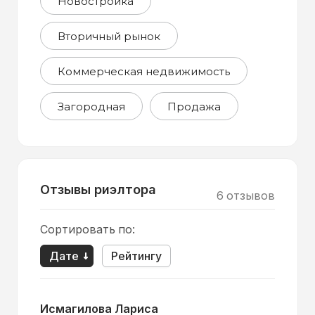
Новостройка
Вторичный рынок
Коммерческая недвижимость
Загородная
Продажа
Отзывы риэлтора
6
отзывов
Сортировать по:
Дате
Рейтингу
Исмагилова Лариса